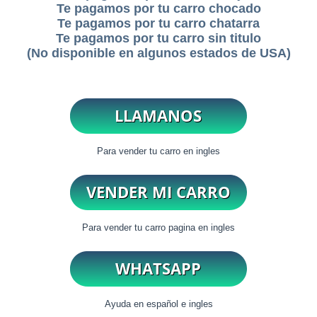
Te pagamos por tu carro chocado
Te pagamos por tu carro chatarra
Te pagamos por tu carro sin titulo
(No disponible en algunos estados de USA)
Para vender tu carro en ingles
Para vender tu carro pagina en ingles
Ayuda en español e ingles