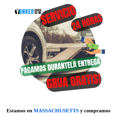
Estamos en
MASSACHUSETTS
y compramos