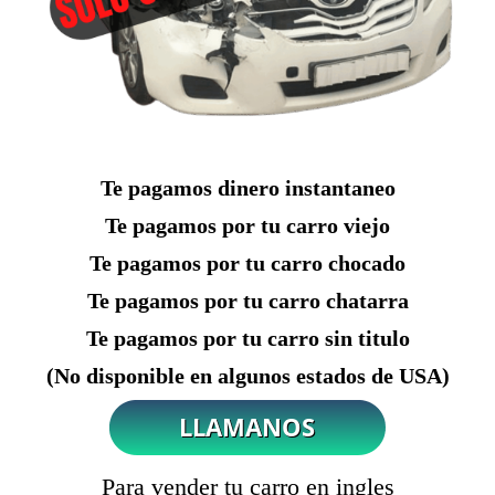
Te pagamos dinero instantaneo
Te pagamos por tu carro viejo
Te pagamos por tu carro chocado
Te pagamos por tu carro chatarra
Te pagamos por tu carro sin titulo
(No disponible en algunos estados de USA)
Para vender tu carro en ingles