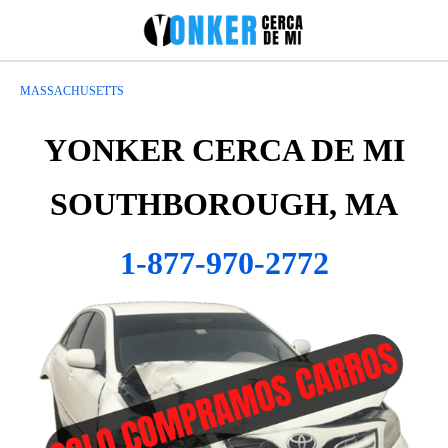
MASSACHUSETTS
YONKER CERCA DE MI
SOUTHBOROUGH, MA
1-877-970-2772