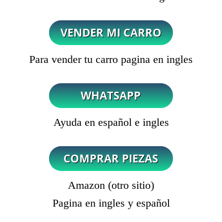
Para vender tu carro pagina en ingles
Ayuda en español e ingles
Amazon (otro sitio)
Pagina en ingles y español