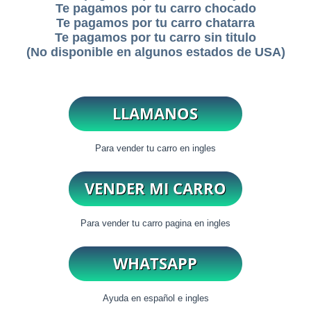
Te pagamos por tu carro chocado
Te pagamos por tu carro chatarra
Te pagamos por tu carro sin titulo
(No disponible en algunos estados de USA)
Para vender tu carro en ingles
Para vender tu carro pagina en ingles
Ayuda en español e ingles