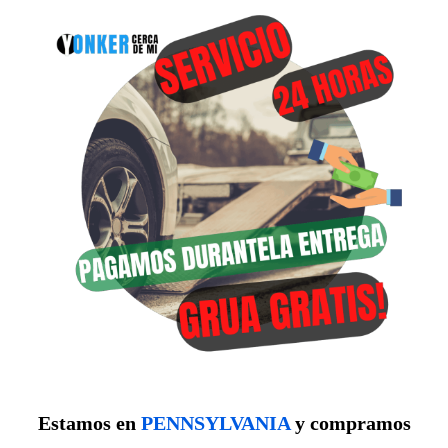
Estamos en
PENNSYLVANIA
y compramos