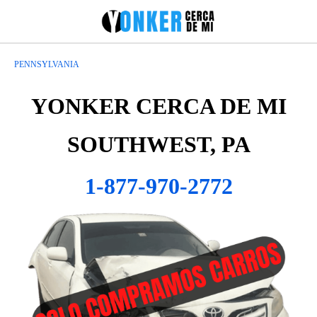
PENNSYLVANIA
YONKER CERCA DE MI
SOUTHWEST, PA
1-877-970-2772