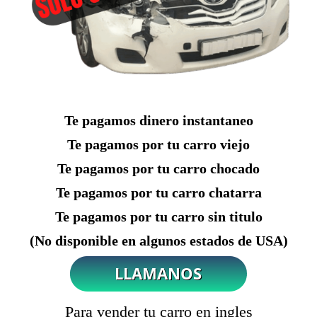
Te pagamos dinero instantaneo
Te pagamos por tu carro viejo
Te pagamos por tu carro chocado
Te pagamos por tu carro chatarra
Te pagamos por tu carro sin titulo
(No disponible en algunos estados de USA)
Para vender tu carro en ingles