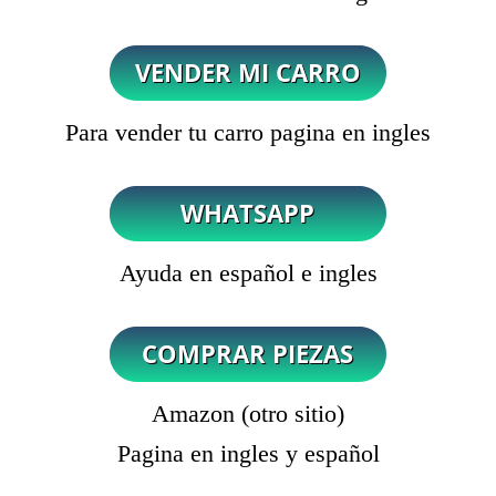
Para vender tu carro pagina en ingles
Ayuda en español e ingles
Amazon (otro sitio)
Pagina en ingles y español