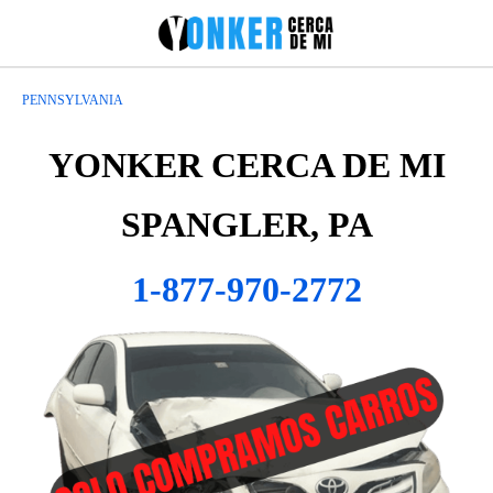
PENNSYLVANIA
YONKER CERCA DE MI
SPANGLER, PA
1-877-970-2772