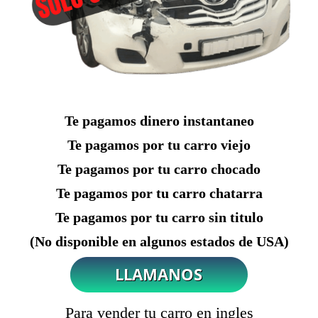
Te pagamos dinero instantaneo
Te pagamos por tu carro viejo
Te pagamos por tu carro chocado
Te pagamos por tu carro chatarra
Te pagamos por tu carro sin titulo
(No disponible en algunos estados de USA)
Para vender tu carro en ingles