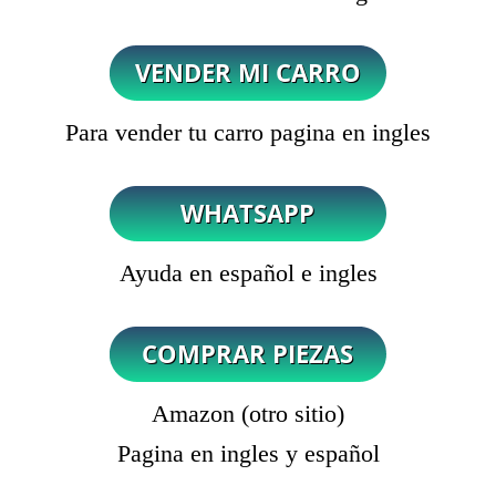
Para vender tu carro pagina en ingles
Ayuda en español e ingles
Amazon (otro sitio)
Pagina en ingles y español