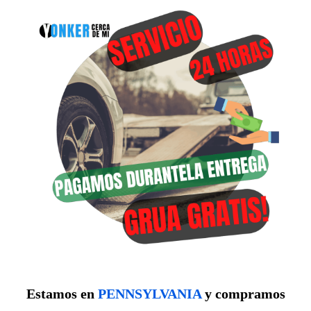
Estamos en
PENNSYLVANIA
y compramos