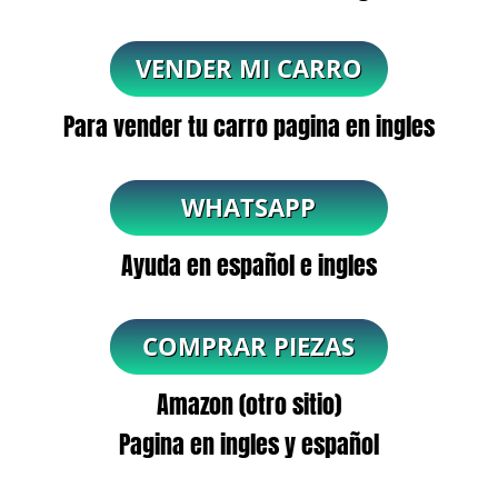
Para vender tu carro pagina en ingles
Ayuda en español e ingles
Amazon (otro sitio)
Pagina en ingles y español