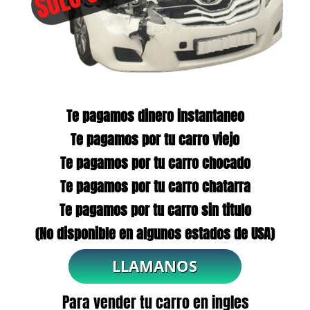
Te pagamos dinero instantaneo
Te pagamos por tu carro viejo
Te pagamos por tu carro chocado
Te pagamos por tu carro chatarra
Te pagamos por tu carro sin titulo
(No disponible en algunos estados de USA)
Para vender tu carro en ingles