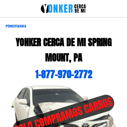
PENNSYLVANIA
YONKER CERCA DE MI SPRING
MOUNT, PA
1-877-970-2772