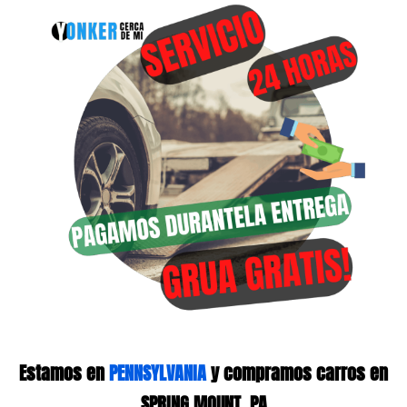
Estamos en
PENNSYLVANIA
y compramos carros en
SPRING MOUNT, PA