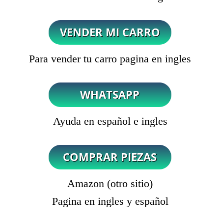
Para vender tu carro pagina en ingles
Ayuda en español e ingles
Amazon (otro sitio)
Pagina en ingles y español