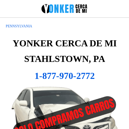
PENNSYLVANIA
YONKER CERCA DE MI
STAHLSTOWN, PA
1-877-970-2772