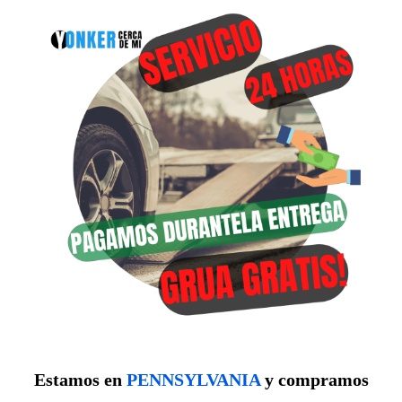
Estamos en
PENNSYLVANIA
y compramos