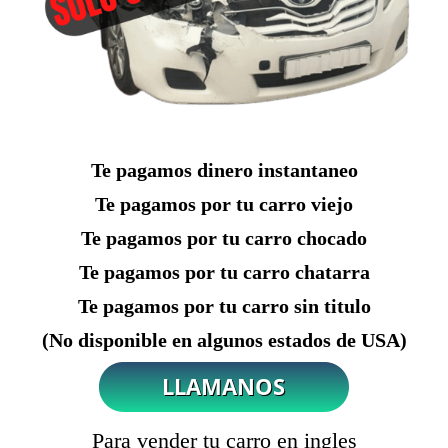
Te pagamos dinero instantaneo
Te pagamos por tu carro viejo
Te pagamos por tu carro chocado
Te pagamos por tu carro chatarra
Te pagamos por tu carro sin titulo
(No disponible en algunos estados de USA)
Para vender tu carro en ingles