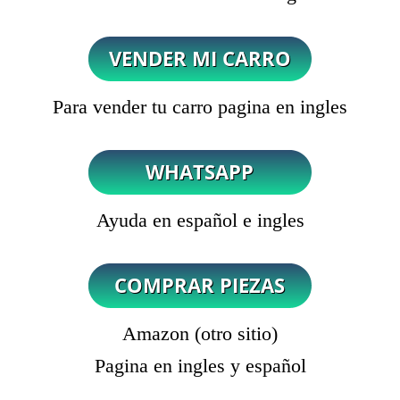
Para vender tu carro pagina en ingles
Ayuda en español e ingles
Amazon (otro sitio)
Pagina en ingles y español