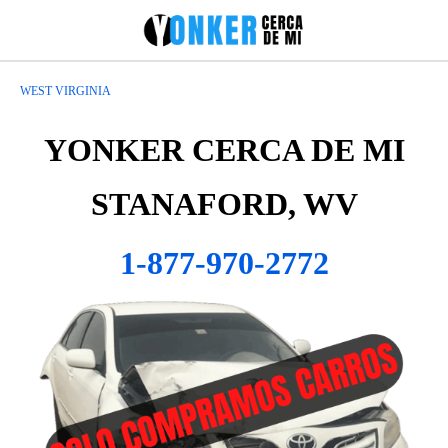
WEST VIRGINIA
YONKER CERCA DE MI
STANAFORD, WV
1-877-970-2772