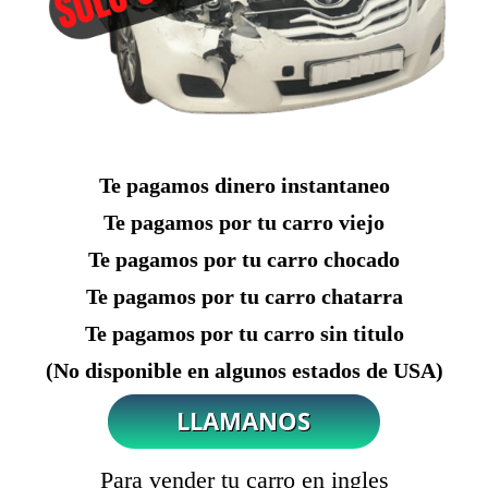
Te pagamos dinero instantaneo
Te pagamos por tu carro viejo
Te pagamos por tu carro chocado
Te pagamos por tu carro chatarra
Te pagamos por tu carro sin titulo
(No disponible en algunos estados de USA)
Para vender tu carro en ingles