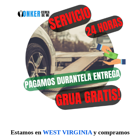
Estamos en
WEST VIRGINIA
y compramos