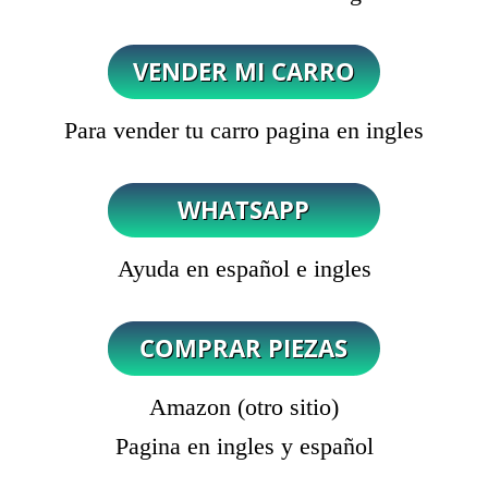
Para vender tu carro pagina en ingles
Ayuda en español e ingles
Amazon (otro sitio)
Pagina en ingles y español