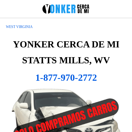
WEST VIRGINIA
YONKER CERCA DE MI
STATTS MILLS, WV
1-877-970-2772