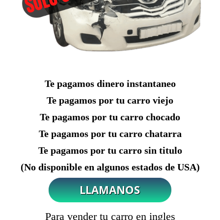
Te pagamos dinero instantaneo
Te pagamos por tu carro viejo
Te pagamos por tu carro chocado
Te pagamos por tu carro chatarra
Te pagamos por tu carro sin titulo
(No disponible en algunos estados de USA)
Para vender tu carro en ingles