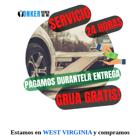
Estamos en
WEST VIRGINIA
y compramos