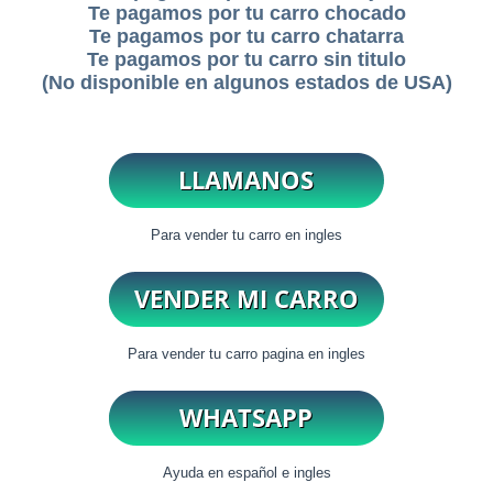
Te pagamos por tu carro chocado
Te pagamos por tu carro chatarra
Te pagamos por tu carro sin titulo
(No disponible en algunos estados de USA)
Para vender tu carro en ingles
Para vender tu carro pagina en ingles
Ayuda en español e ingles