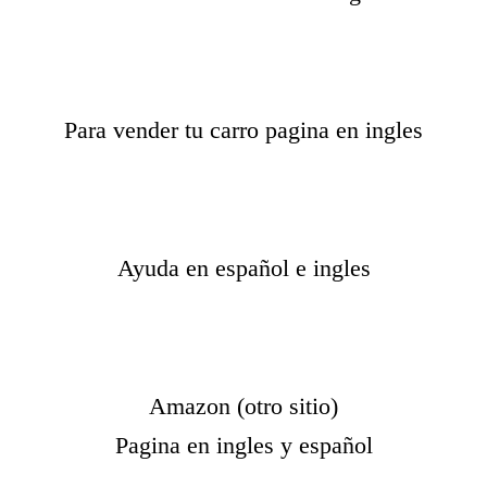
Para vender tu carro pagina en ingles
Ayuda en español e ingles
Amazon (otro sitio)
Pagina en ingles y español