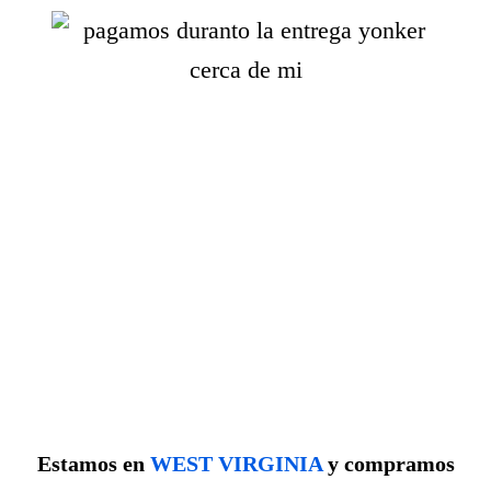
Estamos en
WEST VIRGINIA
y compramos