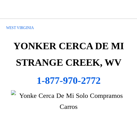
WEST VIRGINIA
YONKER CERCA DE MI
STRANGE CREEK, WV
1-877-970-2772