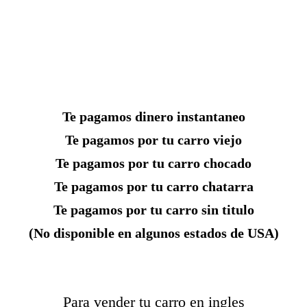
Te pagamos dinero instantaneo
Te pagamos por tu carro viejo
Te pagamos por tu carro chocado
Te pagamos por tu carro chatarra
Te pagamos por tu carro sin titulo
(No disponible en algunos estados de USA)
Para vender tu carro en ingles