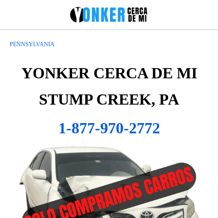
PENNSYLVANIA
YONKER CERCA DE MI
STUMP CREEK, PA
1-877-970-2772