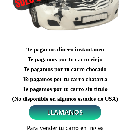
Te pagamos dinero instantaneo
Te pagamos por tu carro viejo
Te pagamos por tu carro chocado
Te pagamos por tu carro chatarra
Te pagamos por tu carro sin titulo
(No disponible en algunos estados de USA)
Para vender tu carro en ingles