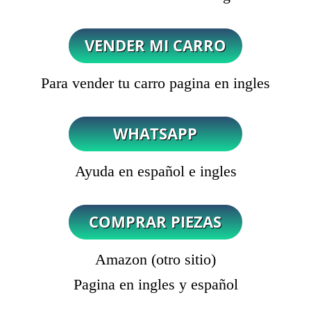
Para vender tu carro pagina en ingles
Ayuda en español e ingles
Amazon (otro sitio)
Pagina en ingles y español