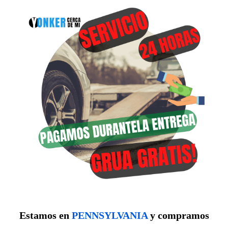
Estamos en
PENNSYLVANIA
y compramos