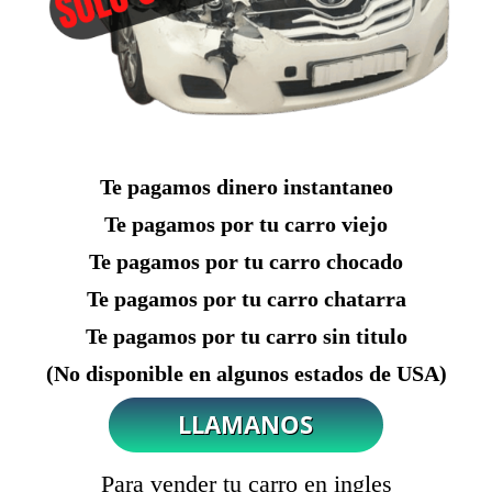
Te pagamos dinero instantaneo
Te pagamos por tu carro viejo
Te pagamos por tu carro chocado
Te pagamos por tu carro chatarra
Te pagamos por tu carro sin titulo
(No disponible en algunos estados de USA)
Para vender tu carro en ingles