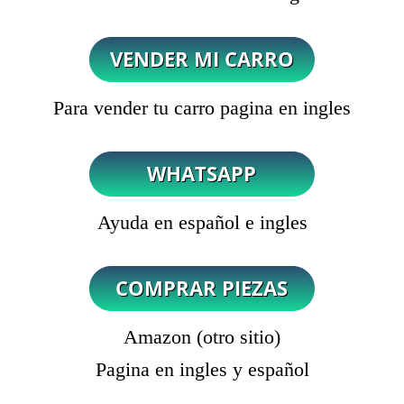
Para vender tu carro pagina en ingles
Ayuda en español e ingles
Amazon (otro sitio)
Pagina en ingles y español