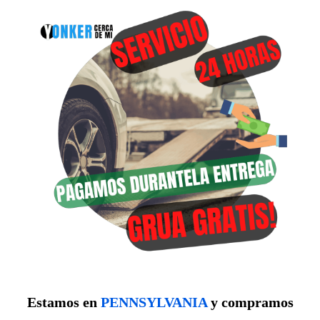
Estamos en
PENNSYLVANIA
y compramos