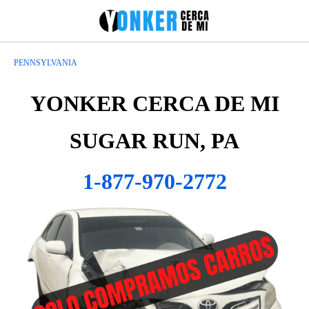
PENNSYLVANIA
YONKER CERCA DE MI
SUGAR RUN, PA
1-877-970-2772