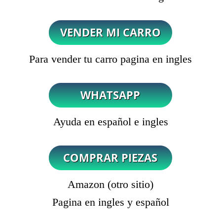
Para vender tu carro pagina en ingles
Ayuda en español e ingles
Amazon (otro sitio)
Pagina en ingles y español