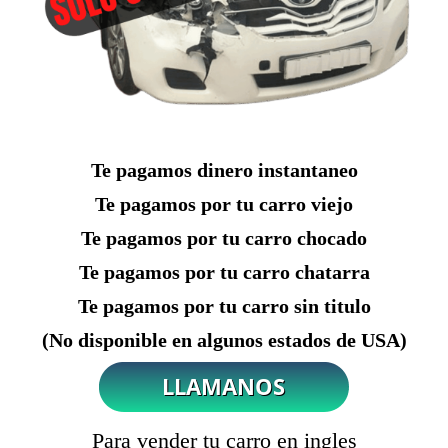
Te pagamos dinero instantaneo
Te pagamos por tu carro viejo
Te pagamos por tu carro chocado
Te pagamos por tu carro chatarra
Te pagamos por tu carro sin titulo
(No disponible en algunos estados de USA)
Para vender tu carro en ingles