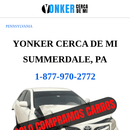
PENNSYLVANIA
YONKER CERCA DE MI
SUMMERDALE, PA
1-877-970-2772