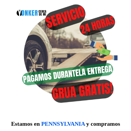
Estamos en
PENNSYLVANIA
y compramos