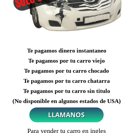
Te pagamos dinero instantaneo
Te pagamos por tu carro viejo
Te pagamos por tu carro chocado
Te pagamos por tu carro chatarra
Te pagamos por tu carro sin titulo
(No disponible en algunos estados de USA)
Para vender tu carro en ingles