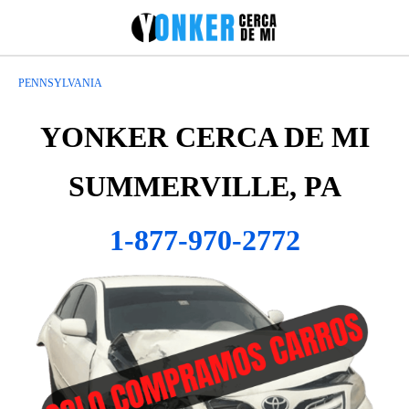
PENNSYLVANIA
YONKER CERCA DE MI
SUMMERVILLE, PA
1-877-970-2772