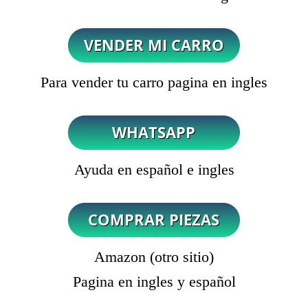
Para vender tu carro pagina en ingles
Ayuda en español e ingles
Amazon (otro sitio)
Pagina en ingles y español