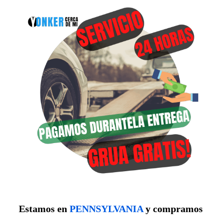
Estamos en
PENNSYLVANIA
y compramos