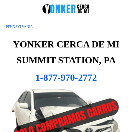
PENNSYLVANIA
YONKER CERCA DE MI
SUMMIT STATION, PA
1-877-970-2772