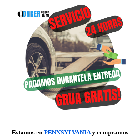
Estamos en
PENNSYLVANIA
y compramos