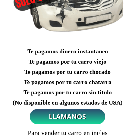
Te pagamos dinero instantaneo
Te pagamos por tu carro viejo
Te pagamos por tu carro chocado
Te pagamos por tu carro chatarra
Te pagamos por tu carro sin titulo
(No disponible en algunos estados de USA)
Para vender tu carro en ingles