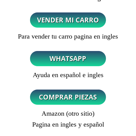
Para vender tu carro pagina en ingles
Ayuda en español e ingles
Amazon (otro sitio)
Pagina en ingles y español