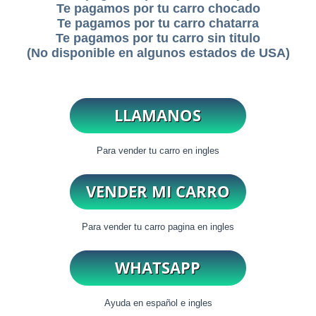
Te pagamos por tu carro chocado
Te pagamos por tu carro chatarra
Te pagamos por tu carro sin titulo
(No disponible en algunos estados de USA)
Para vender tu carro en ingles
Para vender tu carro pagina en ingles
Ayuda en español e ingles