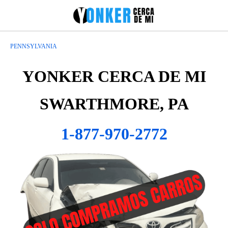
PENNSYLVANIA
YONKER CERCA DE MI
SWARTHMORE, PA
1-877-970-2772