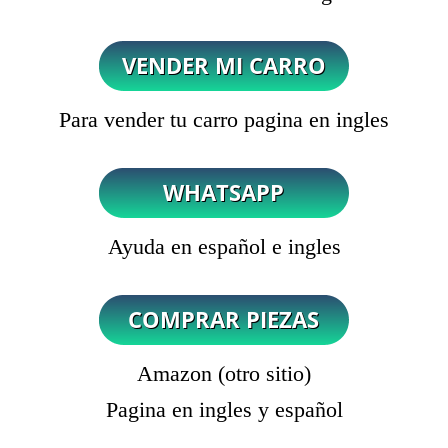
Para vender tu carro pagina en ingles
Ayuda en español e ingles
Amazon (otro sitio)
Pagina en ingles y español