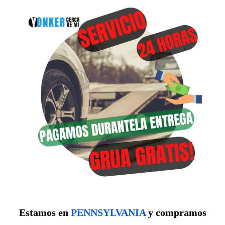
Estamos en
PENNSYLVANIA
y compramos