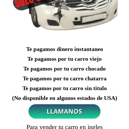
Te pagamos dinero instantaneo
Te pagamos por tu carro viejo
Te pagamos por tu carro chocado
Te pagamos por tu carro chatarra
Te pagamos por tu carro sin titulo
(No disponible en algunos estados de USA)
Para vender tu carro en ingles