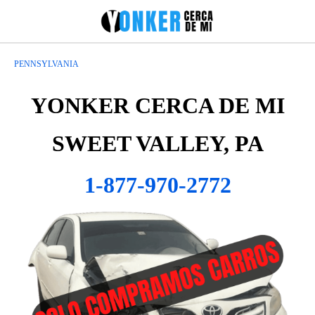
PENNSYLVANIA
YONKER CERCA DE MI
SWEET VALLEY, PA
1-877-970-2772