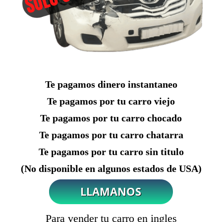
Te pagamos dinero instantaneo
Te pagamos por tu carro viejo
Te pagamos por tu carro chocado
Te pagamos por tu carro chatarra
Te pagamos por tu carro sin titulo
(No disponible en algunos estados de USA)
Para vender tu carro en ingles