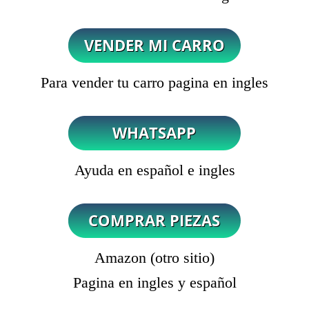
Para vender tu carro pagina en ingles
Ayuda en español e ingles
Amazon (otro sitio)
Pagina en ingles y español