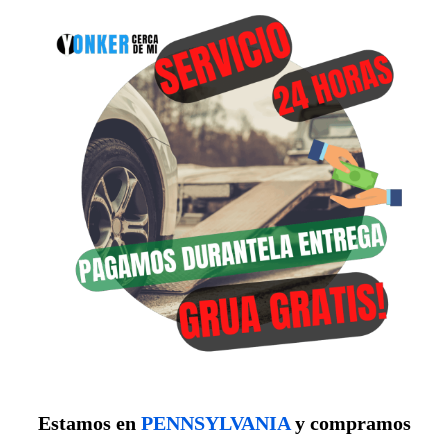
Estamos en
PENNSYLVANIA
y compramos