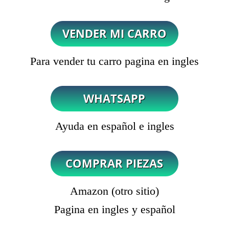
Para vender tu carro pagina en ingles
Ayuda en español e ingles
Amazon (otro sitio)
Pagina en ingles y español