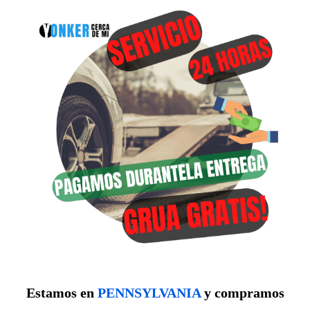
Estamos en
PENNSYLVANIA
y compramos