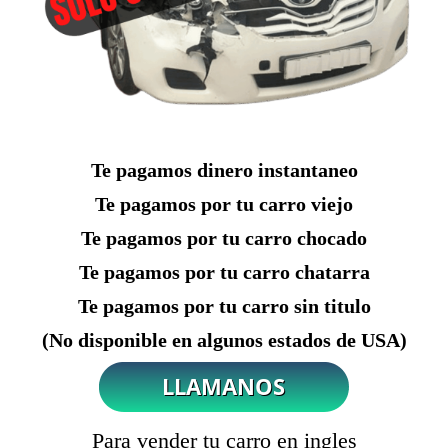
Te pagamos dinero instantaneo
Te pagamos por tu carro viejo
Te pagamos por tu carro chocado
Te pagamos por tu carro chatarra
Te pagamos por tu carro sin titulo
(No disponible en algunos estados de USA)
Para vender tu carro en ingles