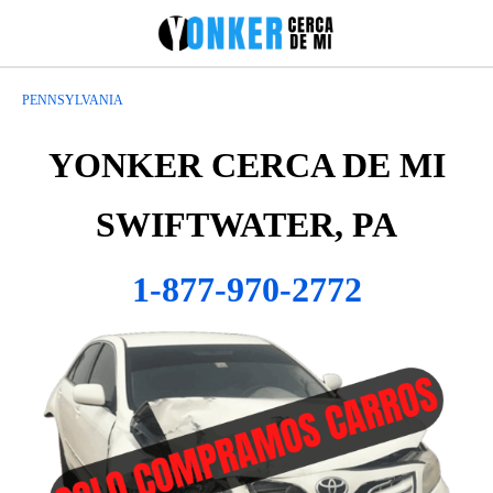
PENNSYLVANIA
YONKER CERCA DE MI
SWIFTWATER, PA
1-877-970-2772