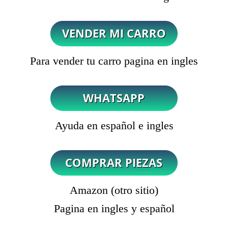
Para vender tu carro pagina en ingles
Ayuda en español e ingles
Amazon (otro sitio)
Pagina en ingles y español