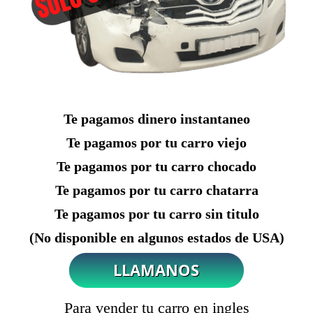
Te pagamos dinero instantaneo
Te pagamos por tu carro viejo
Te pagamos por tu carro chocado
Te pagamos por tu carro chatarra
Te pagamos por tu carro sin titulo
(No disponible en algunos estados de USA)
Para vender tu carro en ingles