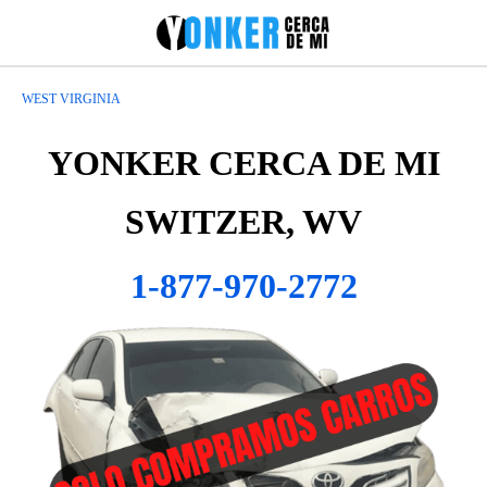
WEST VIRGINIA
YONKER CERCA DE MI
SWITZER, WV
1-877-970-2772