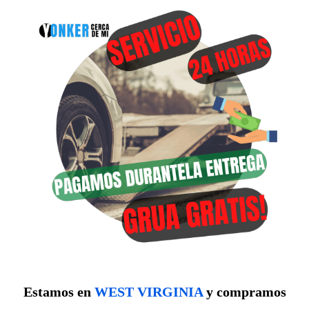
Estamos en
WEST VIRGINIA
y compramos