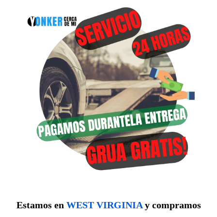
Estamos en
WEST VIRGINIA
y compramos