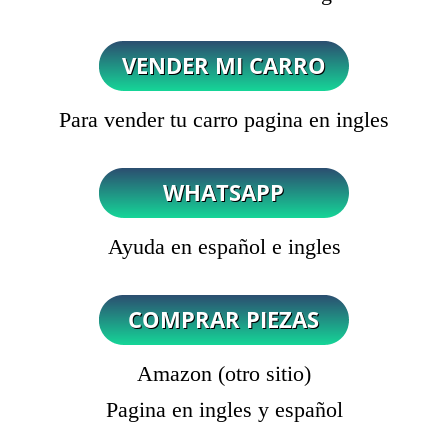
Para vender tu carro pagina en ingles
Ayuda en español e ingles
Amazon (otro sitio)
Pagina en ingles y español