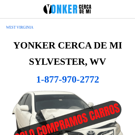
WEST VIRGINIA
YONKER CERCA DE MI
SYLVESTER, WV
1-877-970-2772