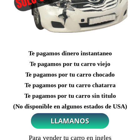
Te pagamos dinero instantaneo
Te pagamos por tu carro viejo
Te pagamos por tu carro chocado
Te pagamos por tu carro chatarra
Te pagamos por tu carro sin titulo
(No disponible en algunos estados de USA)
Para vender tu carro en ingles