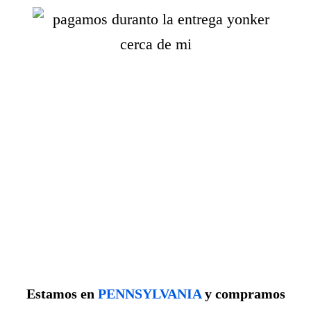
Estamos en
PENNSYLVANIA
y compramos