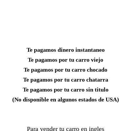
Te pagamos dinero instantaneo
Te pagamos por tu carro viejo
Te pagamos por tu carro chocado
Te pagamos por tu carro chatarra
Te pagamos por tu carro sin titulo
(No disponible en algunos estados de USA)
Para vender tu carro en ingles