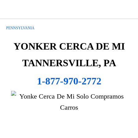
PENNSYLVANIA
YONKER CERCA DE MI
TANNERSVILLE, PA
1-877-970-2772