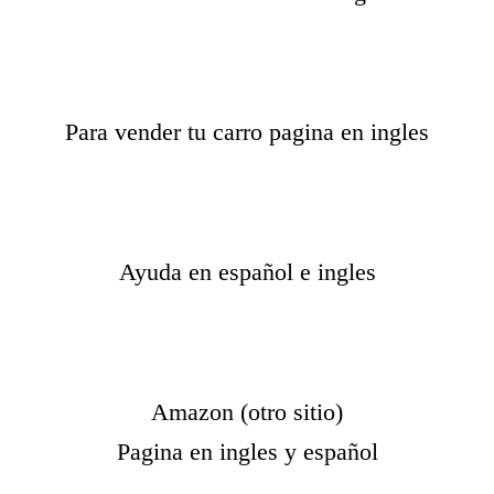
Para vender tu carro pagina en ingles
Ayuda en español e ingles
Amazon (otro sitio)
Pagina en ingles y español