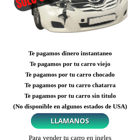
Te pagamos dinero instantaneo
Te pagamos por tu carro viejo
Te pagamos por tu carro chocado
Te pagamos por tu carro chatarra
Te pagamos por tu carro sin titulo
(No disponible en algunos estados de USA)
Para vender tu carro en ingles