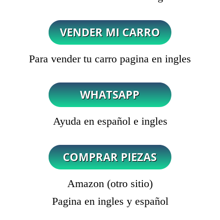
Para vender tu carro pagina en ingles
Ayuda en español e ingles
Amazon (otro sitio)
Pagina en ingles y español