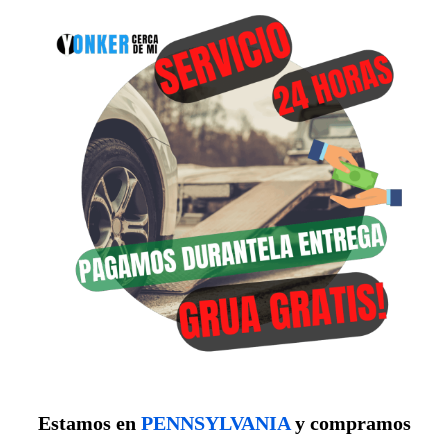
Estamos en
PENNSYLVANIA
y compramos