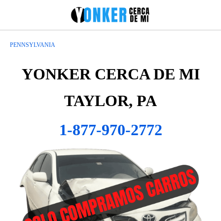
PENNSYLVANIA
YONKER CERCA DE MI
TAYLOR, PA
1-877-970-2772