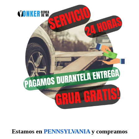
Estamos en
PENNSYLVANIA
y compramos