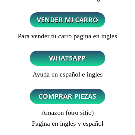
Para vender tu carro pagina en ingles
Ayuda en español e ingles
Amazon (otro sitio)
Pagina en ingles y español