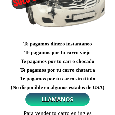
Te pagamos dinero instantaneo
Te pagamos por tu carro viejo
Te pagamos por tu carro chocado
Te pagamos por tu carro chatarra
Te pagamos por tu carro sin titulo
(No disponible en algunos estados de USA)
Para vender tu carro en ingles