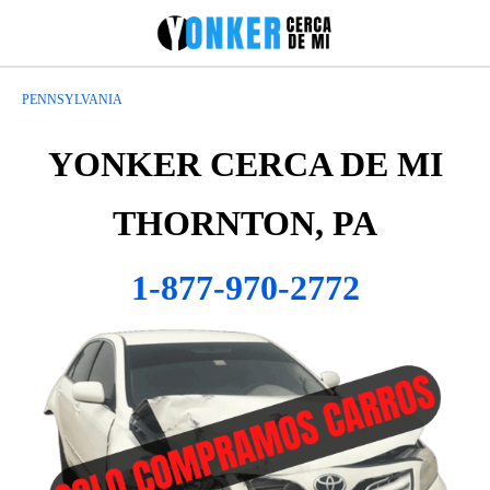
PENNSYLVANIA
YONKER CERCA DE MI
THORNTON, PA
1-877-970-2772