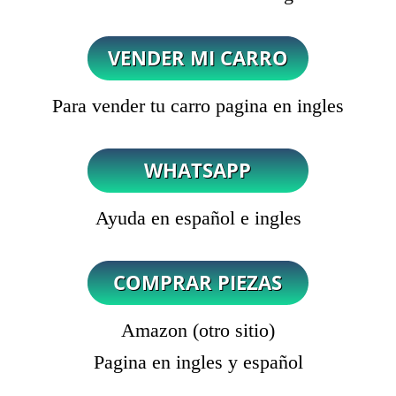
Para vender tu carro pagina en ingles
Ayuda en español e ingles
Amazon (otro sitio)
Pagina en ingles y español