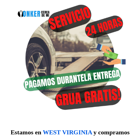
Estamos en
WEST VIRGINIA
y compramos