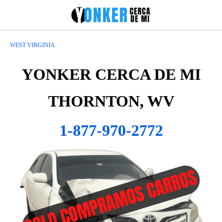
WEST VIRGINIA
YONKER CERCA DE MI
THORNTON, WV
1-877-970-2772