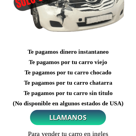
Te pagamos dinero instantaneo
Te pagamos por tu carro viejo
Te pagamos por tu carro chocado
Te pagamos por tu carro chatarra
Te pagamos por tu carro sin titulo
(No disponible en algunos estados de USA)
Para vender tu carro en ingles