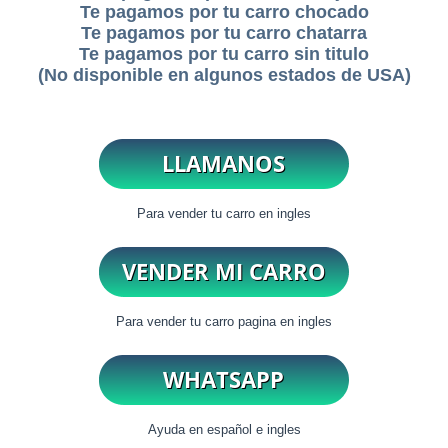
Te pagamos por tu carro chocado
Te pagamos por tu carro chatarra
Te pagamos por tu carro sin titulo
(No disponible en algunos estados de USA)
Para vender tu carro en ingles
Para vender tu carro pagina en ingles
Ayuda en español e ingles