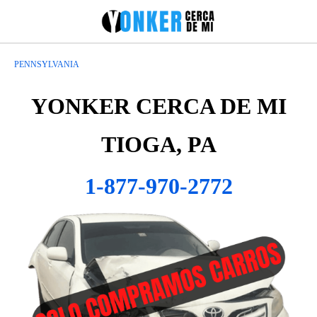
PENNSYLVANIA
YONKER CERCA DE MI
TIOGA, PA
1-877-970-2772