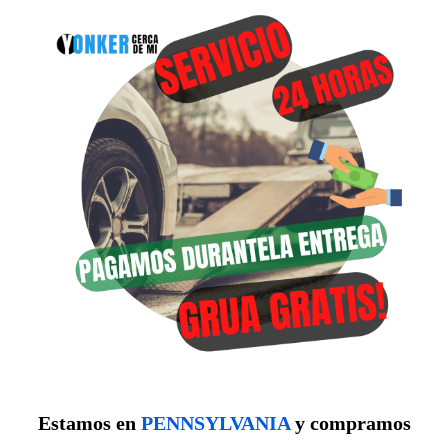
Estamos en
PENNSYLVANIA
y compramos