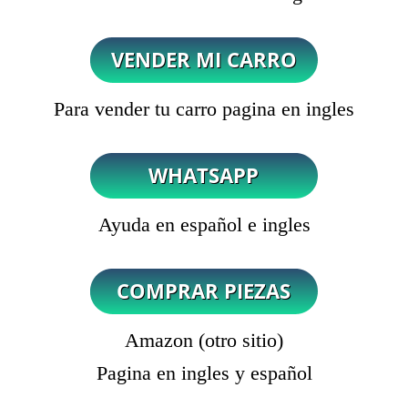
Para vender tu carro pagina en ingles
Ayuda en español e ingles
Amazon (otro sitio)
Pagina en ingles y español