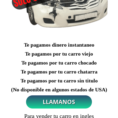
Te pagamos dinero instantaneo
Te pagamos por tu carro viejo
Te pagamos por tu carro chocado
Te pagamos por tu carro chatarra
Te pagamos por tu carro sin titulo
(No disponible en algunos estados de USA)
Para vender tu carro en ingles