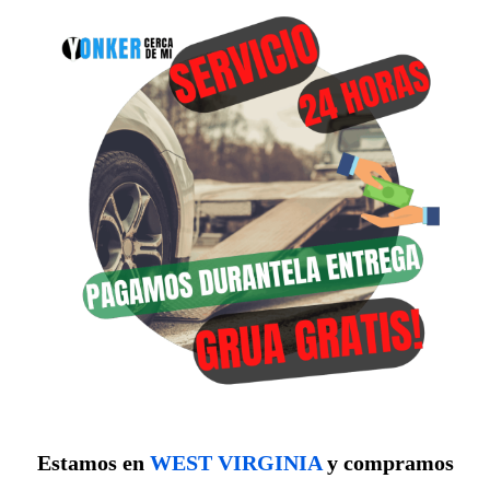
Estamos en
WEST VIRGINIA
y compramos