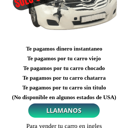
Te pagamos dinero instantaneo
Te pagamos por tu carro viejo
Te pagamos por tu carro chocado
Te pagamos por tu carro chatarra
Te pagamos por tu carro sin titulo
(No disponible en algunos estados de USA)
Para vender tu carro en ingles