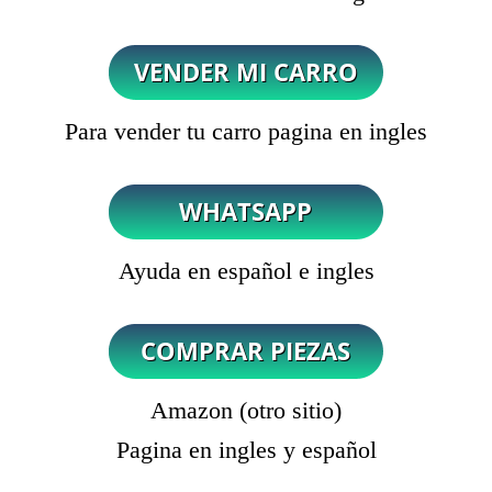
Para vender tu carro pagina en ingles
Ayuda en español e ingles
Amazon (otro sitio)
Pagina en ingles y español