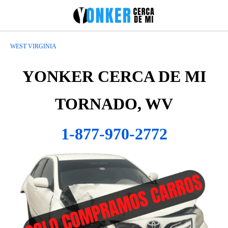
WEST VIRGINIA
YONKER CERCA DE MI
TORNADO, WV
1-877-970-2772