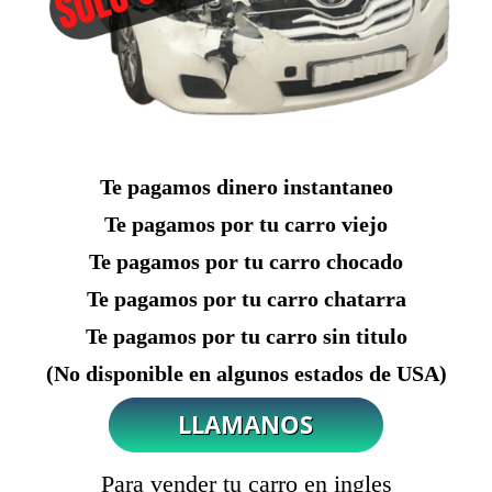
Te pagamos dinero instantaneo
Te pagamos por tu carro viejo
Te pagamos por tu carro chocado
Te pagamos por tu carro chatarra
Te pagamos por tu carro sin titulo
(No disponible en algunos estados de USA)
Para vender tu carro en ingles