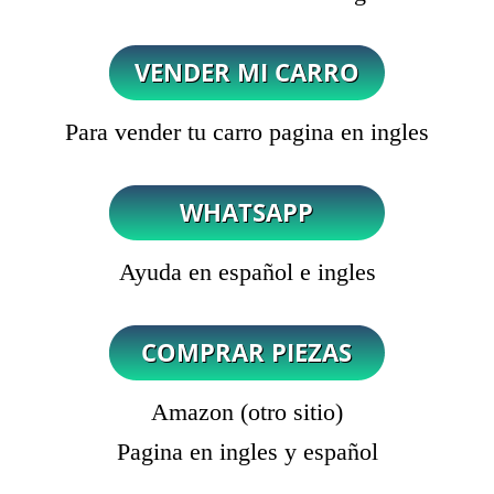
Para vender tu carro pagina en ingles
Ayuda en español e ingles
Amazon (otro sitio)
Pagina en ingles y español