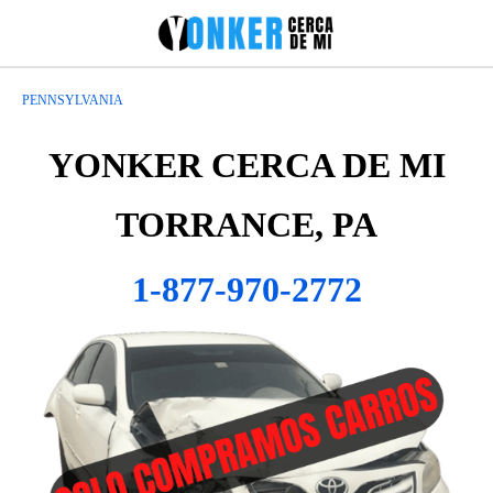
PENNSYLVANIA
YONKER CERCA DE MI
TORRANCE, PA
1-877-970-2772