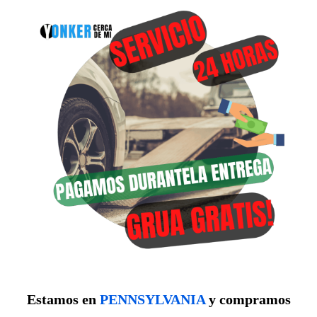
Estamos en
PENNSYLVANIA
y compramos