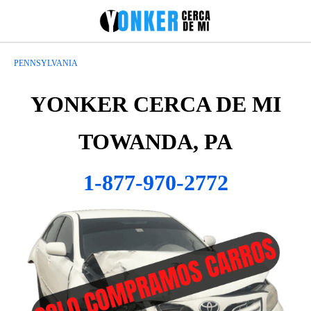
PENNSYLVANIA
YONKER CERCA DE MI
TOWANDA, PA
1-877-970-2772