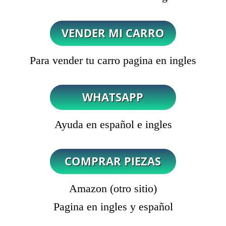
Para vender tu carro pagina en ingles
Ayuda en español e ingles
Amazon (otro sitio)
Pagina en ingles y español