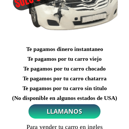
Te pagamos dinero instantaneo
Te pagamos por tu carro viejo
Te pagamos por tu carro chocado
Te pagamos por tu carro chatarra
Te pagamos por tu carro sin titulo
(No disponible en algunos estados de USA)
Para vender tu carro en ingles