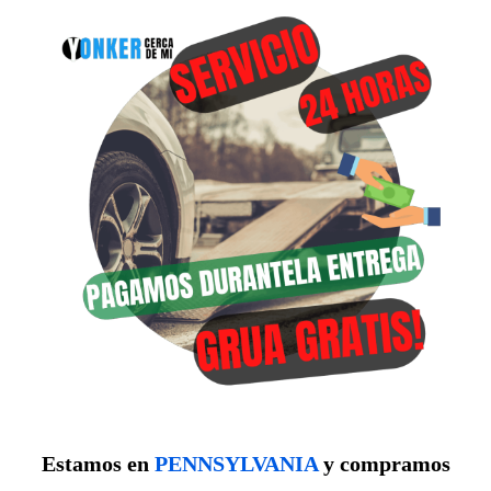
Estamos en
PENNSYLVANIA
y compramos