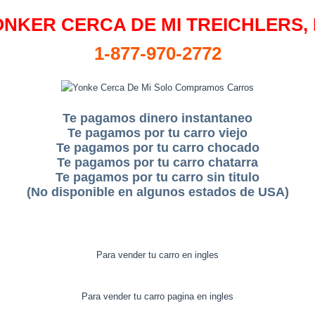
NKER CERCA DE MI TREICHLERS,
1-877-970-2772
Te pagamos dinero instantaneo
Te pagamos por tu carro viejo
Te pagamos por tu carro chocado
Te pagamos por tu carro chatarra
Te pagamos por tu carro sin titulo
(No disponible en algunos estados de USA)
Para vender tu carro en ingles
Para vender tu carro pagina en ingles