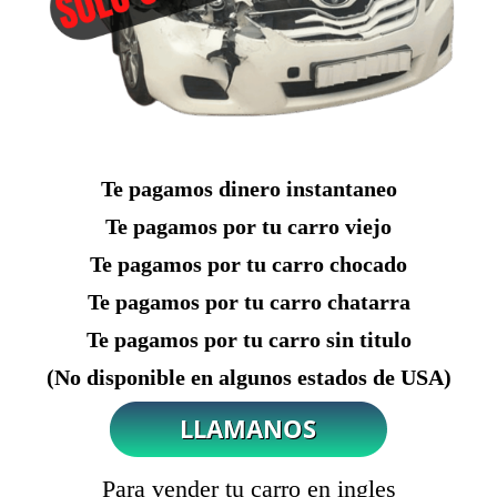
Te pagamos dinero instantaneo
Te pagamos por tu carro viejo
Te pagamos por tu carro chocado
Te pagamos por tu carro chatarra
Te pagamos por tu carro sin titulo
(No disponible en algunos estados de USA)
Para vender tu carro en ingles