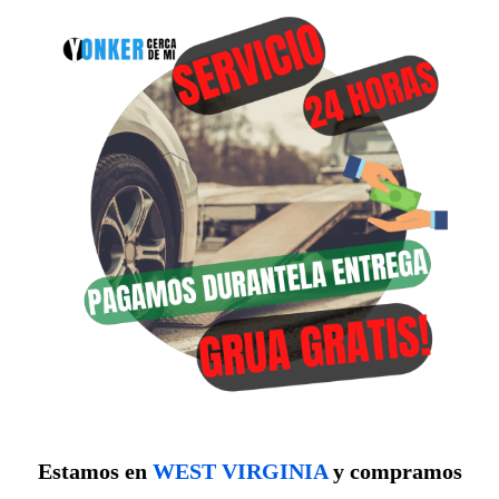
Estamos en
WEST VIRGINIA
y compramos