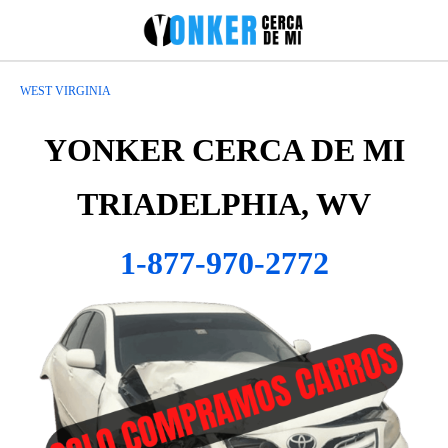
WEST VIRGINIA
YONKER CERCA DE MI
TRIADELPHIA, WV
1-877-970-2772