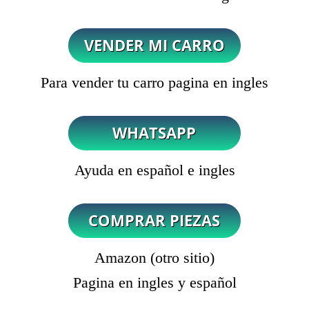
Para vender tu carro pagina en ingles
Ayuda en español e ingles
Amazon (otro sitio)
Pagina en ingles y español