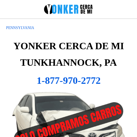
PENNSYLVANIA
YONKER CERCA DE MI
TUNKHANNOCK, PA
1-877-970-2772