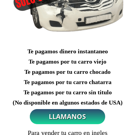
Te pagamos dinero instantaneo
Te pagamos por tu carro viejo
Te pagamos por tu carro chocado
Te pagamos por tu carro chatarra
Te pagamos por tu carro sin titulo
(No disponible en algunos estados de USA)
Para vender tu carro en ingles