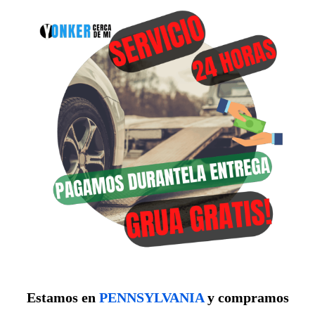
Estamos en
PENNSYLVANIA
y compramos