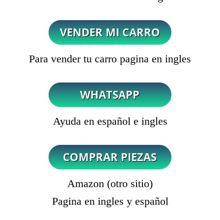
Para vender tu carro pagina en ingles
Ayuda en español e ingles
Amazon (otro sitio)
Pagina en ingles y español