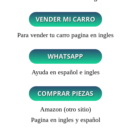
Para vender tu carro pagina en ingles
Ayuda en español e ingles
Amazon (otro sitio)
Pagina en ingles y español