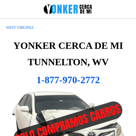
WEST VIRGINIA
YONKER CERCA DE MI
TUNNELTON, WV
1-877-970-2772