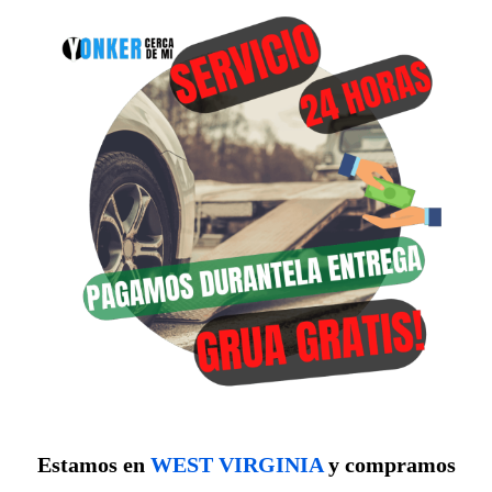
Estamos en
WEST VIRGINIA
y compramos