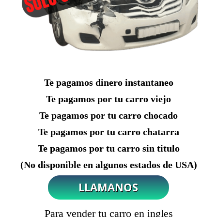
Te pagamos dinero instantaneo
Te pagamos por tu carro viejo
Te pagamos por tu carro chocado
Te pagamos por tu carro chatarra
Te pagamos por tu carro sin titulo
(No disponible en algunos estados de USA)
Para vender tu carro en ingles