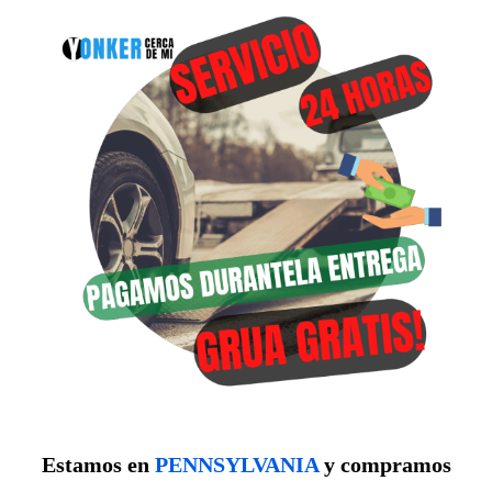
Estamos en
PENNSYLVANIA
y compramos