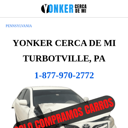
PENNSYLVANIA
YONKER CERCA DE MI
TURBOTVILLE, PA
1-877-970-2772