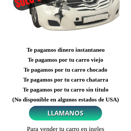
Te pagamos dinero instantaneo
Te pagamos por tu carro viejo
Te pagamos por tu carro chocado
Te pagamos por tu carro chatarra
Te pagamos por tu carro sin titulo
(No disponible en algunos estados de USA)
Para vender tu carro en ingles