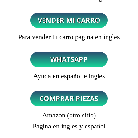
Para vender tu carro pagina en ingles
Ayuda en español e ingles
Amazon (otro sitio)
Pagina en ingles y español