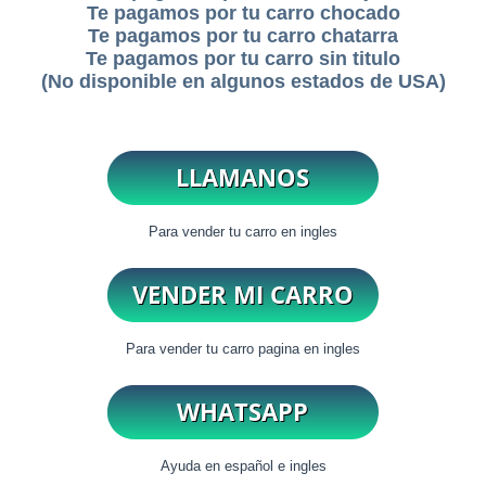
Te pagamos por tu carro chocado
Te pagamos por tu carro chatarra
Te pagamos por tu carro sin titulo
(No disponible en algunos estados de USA)
Para vender tu carro en ingles
Para vender tu carro pagina en ingles
Ayuda en español e ingles