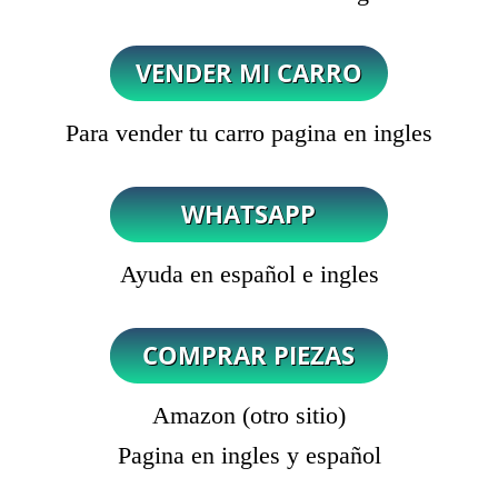
Para vender tu carro pagina en ingles
Ayuda en español e ingles
Amazon (otro sitio)
Pagina en ingles y español