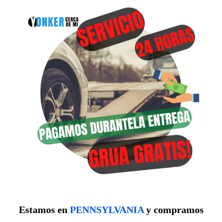
Estamos en
PENNSYLVANIA
y compramos