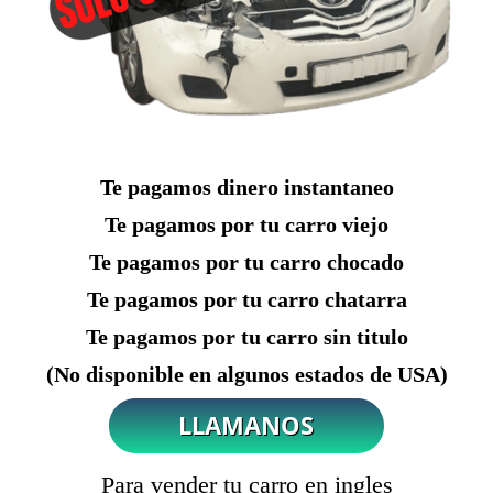
Te pagamos dinero instantaneo
Te pagamos por tu carro viejo
Te pagamos por tu carro chocado
Te pagamos por tu carro chatarra
Te pagamos por tu carro sin titulo
(No disponible en algunos estados de USA)
Para vender tu carro en ingles