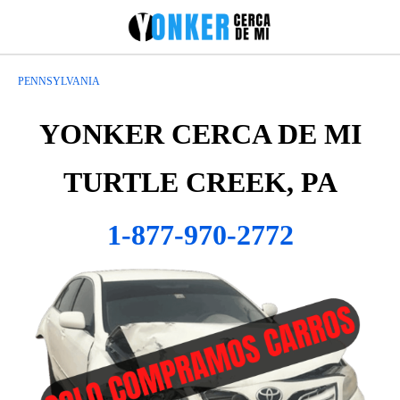
PENNSYLVANIA
YONKER CERCA DE MI
TURTLE CREEK, PA
1-877-970-2772