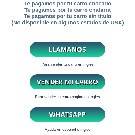
Te pagamos por tu carro chocado
Te pagamos por tu carro chatarra
Te pagamos por tu carro sin titulo
(No disponible en algunos estados de USA)
Para vender tu carro en ingles
Para vender tu carro pagina en ingles
Ayuda en español e ingles