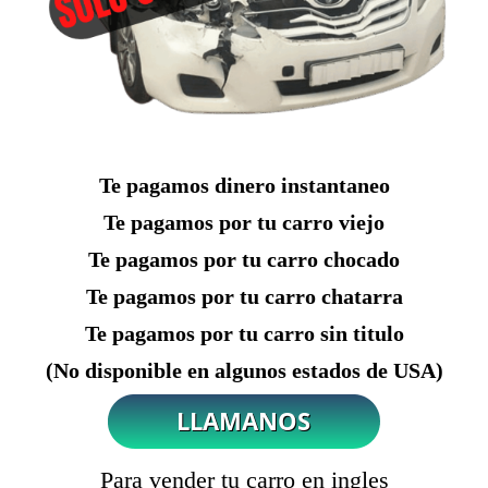
Te pagamos dinero instantaneo
Te pagamos por tu carro viejo
Te pagamos por tu carro chocado
Te pagamos por tu carro chatarra
Te pagamos por tu carro sin titulo
(No disponible en algunos estados de USA)
Para vender tu carro en ingles