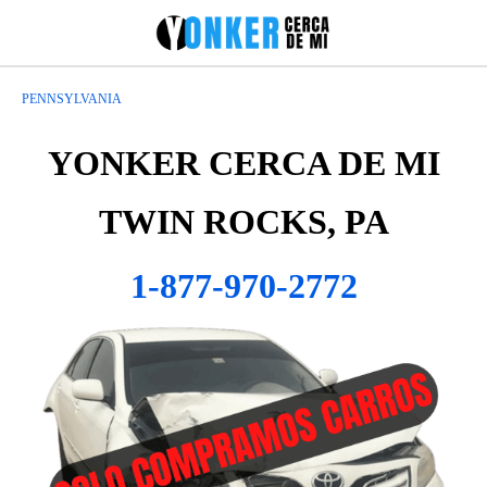
PENNSYLVANIA
YONKER CERCA DE MI
TWIN ROCKS, PA
1-877-970-2772