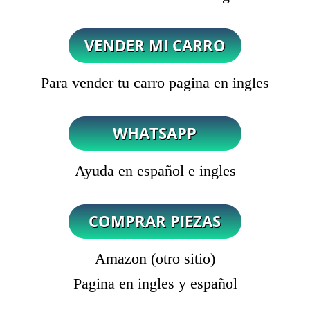
Para vender tu carro pagina en ingles
Ayuda en español e ingles
Amazon (otro sitio)
Pagina en ingles y español