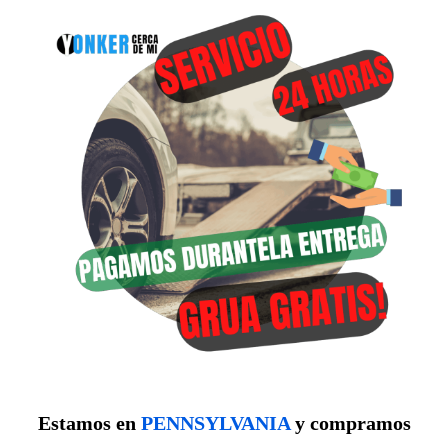
Estamos en
PENNSYLVANIA
y compramos