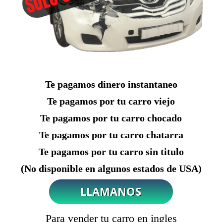
Te pagamos dinero instantaneo
Te pagamos por tu carro viejo
Te pagamos por tu carro chocado
Te pagamos por tu carro chatarra
Te pagamos por tu carro sin titulo
(No disponible en algunos estados de USA)
Para vender tu carro en ingles