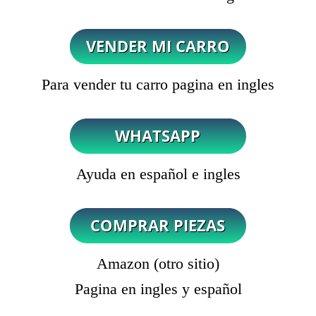
Para vender tu carro pagina en ingles
Ayuda en español e ingles
Amazon (otro sitio)
Pagina en ingles y español