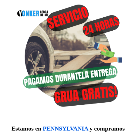
Estamos en
PENNSYLVANIA
y compramos