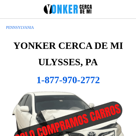
PENNSYLVANIA
YONKER CERCA DE MI
ULYSSES, PA
1-877-970-2772