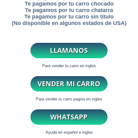
Te pagamos por tu carro chocado
Te pagamos por tu carro chatarra
Te pagamos por tu carro sin titulo
(No disponible en algunos estados de USA)
Para vender tu carro en ingles
Para vender tu carro pagina en ingles
Ayuda en español e ingles