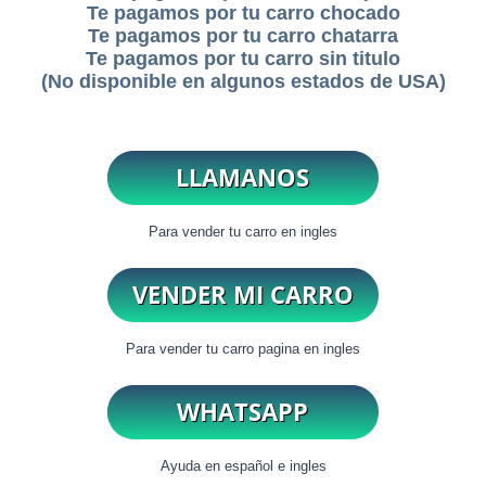
Te pagamos por tu carro chocado
Te pagamos por tu carro chatarra
Te pagamos por tu carro sin titulo
(No disponible en algunos estados de USA)
Para vender tu carro en ingles
Para vender tu carro pagina en ingles
Ayuda en español e ingles