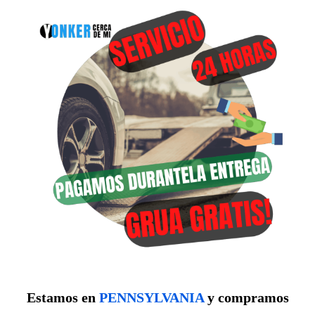
Estamos en
PENNSYLVANIA
y compramos