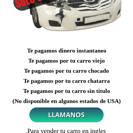
Te pagamos dinero instantaneo
Te pagamos por tu carro viejo
Te pagamos por tu carro chocado
Te pagamos por tu carro chatarra
Te pagamos por tu carro sin titulo
(No disponible en algunos estados de USA)
Para vender tu carro en ingles