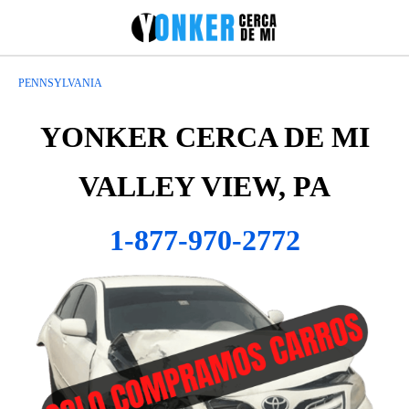
PENNSYLVANIA
YONKER CERCA DE MI
VALLEY VIEW, PA
1-877-970-2772