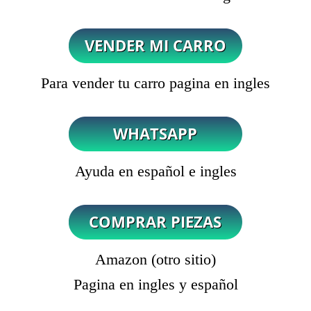
Para vender tu carro pagina en ingles
Ayuda en español e ingles
Amazon (otro sitio)
Pagina en ingles y español