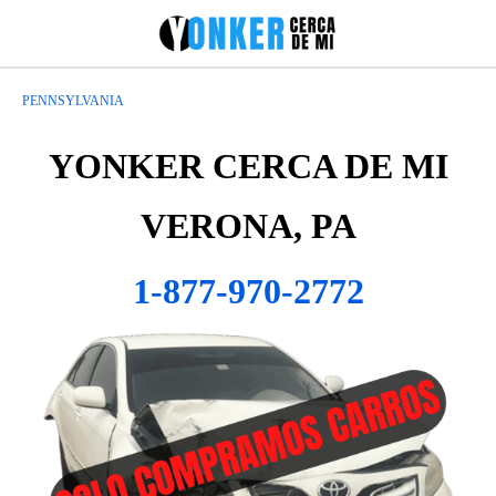
PENNSYLVANIA
YONKER CERCA DE MI
VERONA, PA
1-877-970-2772