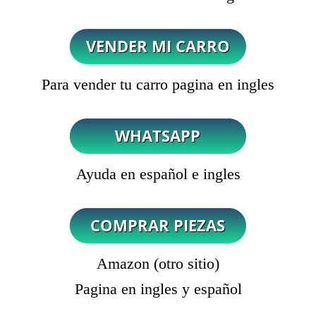
Para vender tu carro pagina en ingles
Ayuda en español e ingles
Amazon (otro sitio)
Pagina en ingles y español