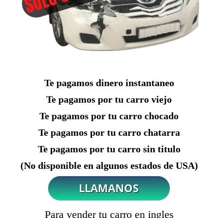
Te pagamos dinero instantaneo
Te pagamos por tu carro viejo
Te pagamos por tu carro chocado
Te pagamos por tu carro chatarra
Te pagamos por tu carro sin titulo
(No disponible en algunos estados de USA)
Para vender tu carro en ingles