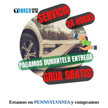
Estamos en
PENNSYLVANIA
y compramos