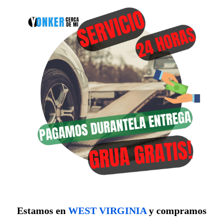
Estamos en
WEST VIRGINIA
y compramos