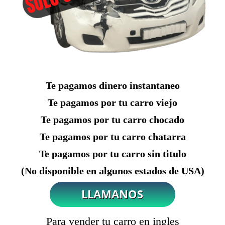
Te pagamos dinero instantaneo
Te pagamos por tu carro viejo
Te pagamos por tu carro chocado
Te pagamos por tu carro chatarra
Te pagamos por tu carro sin titulo
(No disponible en algunos estados de USA)
Para vender tu carro en ingles