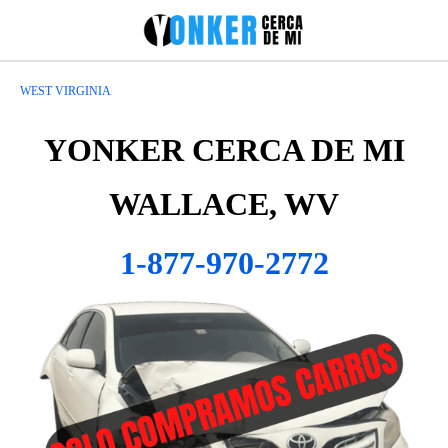
WEST VIRGINIA
YONKER CERCA DE MI
WALLACE, WV
1-877-970-2772