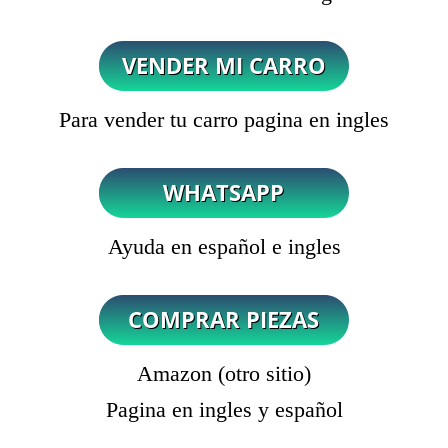
Para vender tu carro pagina en ingles
Ayuda en español e ingles
Amazon (otro sitio)
Pagina en ingles y español