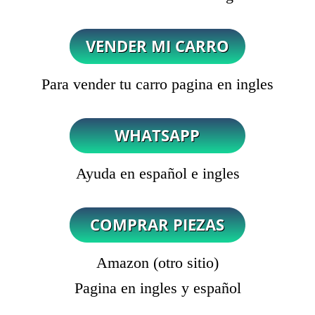
Para vender tu carro pagina en ingles
Ayuda en español e ingles
Amazon (otro sitio)
Pagina en ingles y español