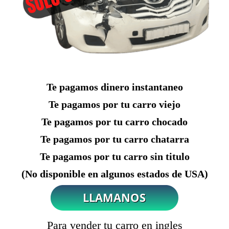
Te pagamos dinero instantaneo
Te pagamos por tu carro viejo
Te pagamos por tu carro chocado
Te pagamos por tu carro chatarra
Te pagamos por tu carro sin titulo
(No disponible en algunos estados de USA)
Para vender tu carro en ingles