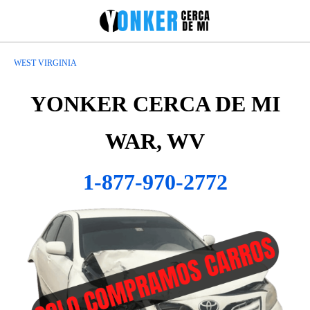
WEST VIRGINIA
YONKER CERCA DE MI
WAR, WV
1-877-970-2772