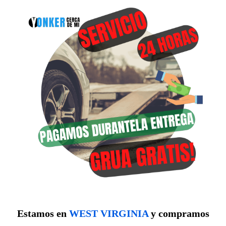
Estamos en
WEST VIRGINIA
y compramos