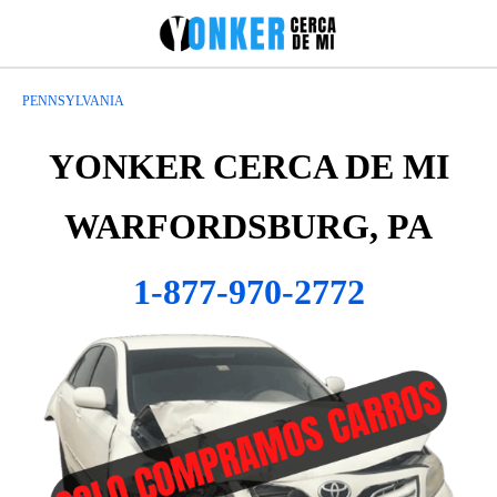
PENNSYLVANIA
YONKER CERCA DE MI
WARFORDSBURG, PA
1-877-970-2772