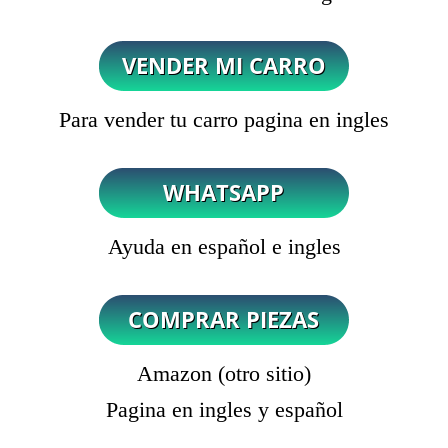
Para vender tu carro pagina en ingles
Ayuda en español e ingles
Amazon (otro sitio)
Pagina en ingles y español