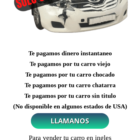
Te pagamos dinero instantaneo
Te pagamos por tu carro viejo
Te pagamos por tu carro chocado
Te pagamos por tu carro chatarra
Te pagamos por tu carro sin titulo
(No disponible en algunos estados de USA)
Para vender tu carro en ingles