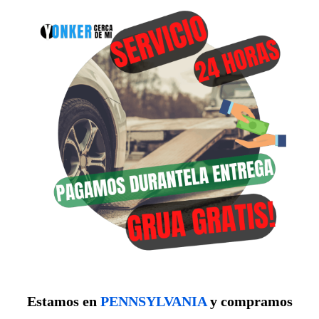
Estamos en
PENNSYLVANIA
y compramos