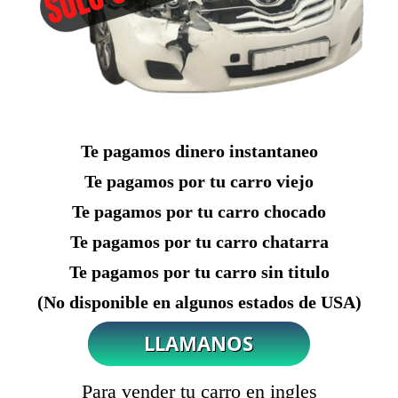
Te pagamos dinero instantaneo
Te pagamos por tu carro viejo
Te pagamos por tu carro chocado
Te pagamos por tu carro chatarra
Te pagamos por tu carro sin titulo
(No disponible en algunos estados de USA)
Para vender tu carro en ingles