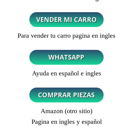
Para vender tu carro pagina en ingles
Ayuda en español e ingles
Amazon (otro sitio)
Pagina en ingles y español