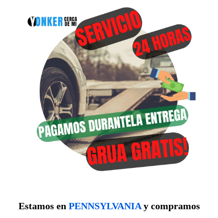
Estamos en
PENNSYLVANIA
y compramos