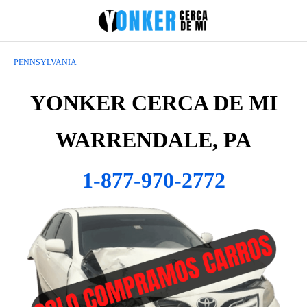
PENNSYLVANIA
YONKER CERCA DE MI
WARRENDALE, PA
1-877-970-2772