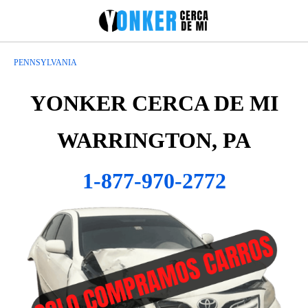
PENNSYLVANIA
YONKER CERCA DE MI
WARRINGTON, PA
1-877-970-2772