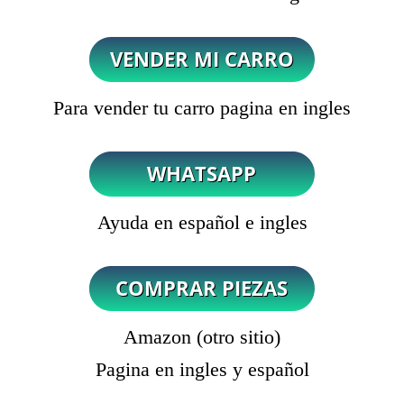
Para vender tu carro pagina en ingles
Ayuda en español e ingles
Amazon (otro sitio)
Pagina en ingles y español