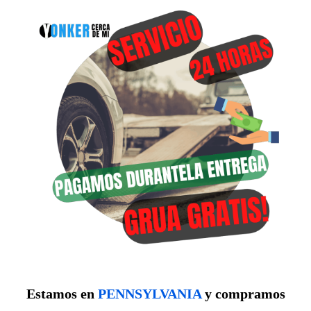
Estamos en
PENNSYLVANIA
y compramos