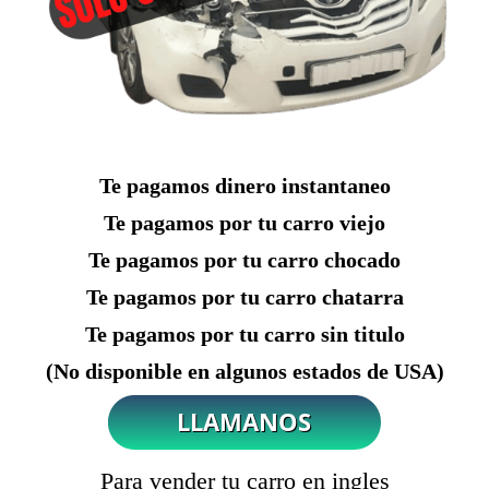
Te pagamos dinero instantaneo
Te pagamos por tu carro viejo
Te pagamos por tu carro chocado
Te pagamos por tu carro chatarra
Te pagamos por tu carro sin titulo
(No disponible en algunos estados de USA)
Para vender tu carro en ingles